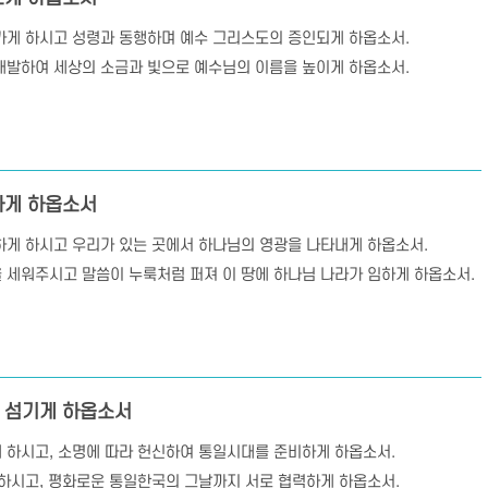
가게 하시고 성령과 동행하며 예수 그리스도의 증인되게 하옵소서.
개발하여 세상의 소금과 빛으로 예수님의 이름을 높이게 하옵소서.
하게 하옵소서
하게 하시고 우리가 있는 곳에서 하나님의 영광을 나타내게 하옵소서.
 세워주시고 말씀이 누룩처럼 퍼져 이 땅에 하나님 나라가 임하게 하옵소서.
 섬기게 하옵소서
 하시고, 소명에 따라 헌신하여 통일시대를 준비하게 하옵소서.
하시고, 평화로운 통일한국의 그날까지 서로 협력하게 하옵소서.