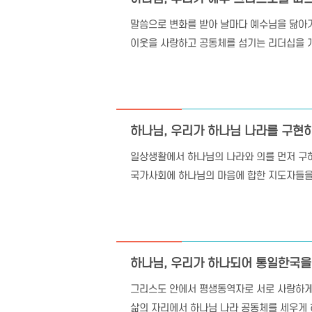
말씀으로 변화를 받아 날마다 예수님을 닮아
이웃을 사랑하고 공동체를 섬기는 리더십을 
하나님, 우리가 하나님 나라를 구현
일상생활에서 하나님의 나라와 의를 먼저 구
국가사회에 하나님의 마음에 합한 지도자들을
하나님, 우리가 하나되어 통일한국을
그리스도 안에서 평생동역자로 서로 사랑하게
삶의 자리에서 하나님 나라 공동체를 세우게 