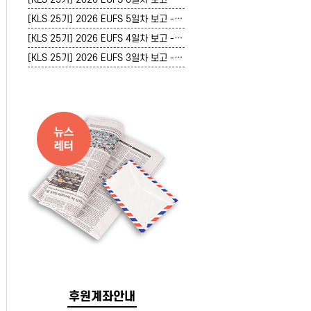
[KLS 25기] 2026 EUFS 5일차 보고 - 7/22(수)
[KLS 25기] 2026 EUFS 4일차 보고 - 7/21(화)
[KLS 25기] 2026 EUFS 3일차 보고 - 7/20(월)
후원계좌안내