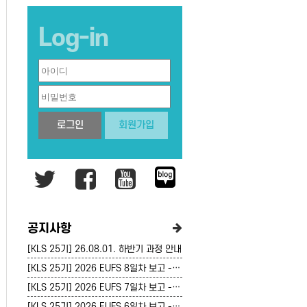
Log-in
로그인
회원가입
공지사항
[KLS 25기] 26.08.01. 하반기 과정 안내
[KLS 25기] 2026 EUFS 8일차 보고 - 7/25(토)
[KLS 25기] 2026 EUFS 7일차 보고 - 7/24(금)
[KLS 25기] 2026 EUFS 6일차 보고 - 7/23(목)