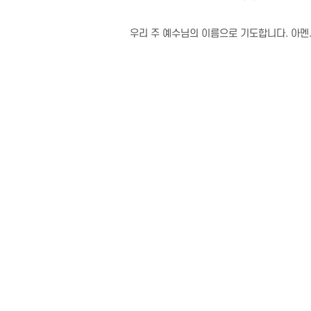
우리 주 예수님의 이름으로 기도합니다. 아멘