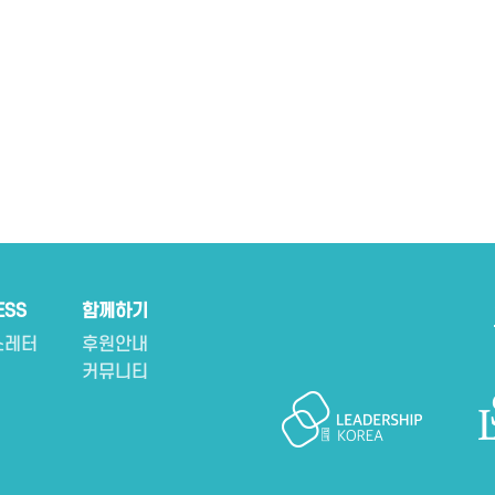
ESS
함께하기
스레터
후원안내
커뮤니티